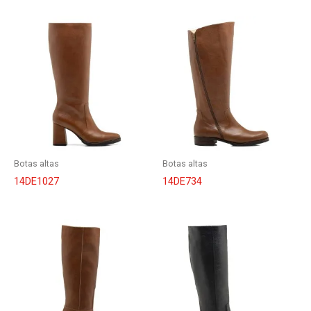
Botas altas
Botas altas
14DE1027
14DE734