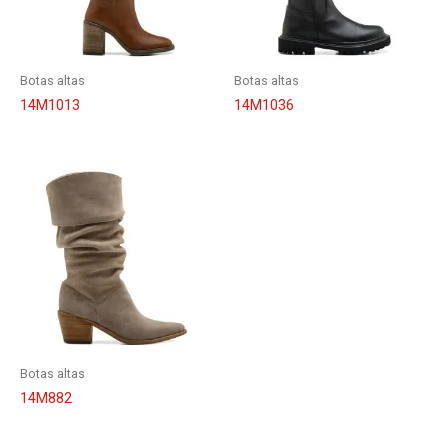
Botas altas
Botas altas
14M1013
14M1036
Botas altas
14M882