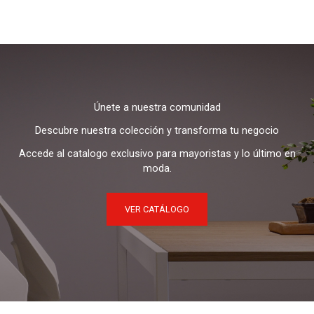
Únete a nuestra comunidad
Descubre nuestra colección y transforma tu negocio
Accede al catalogo exclusivo para mayoristas y lo último en
moda.
VER CATÁLOGO