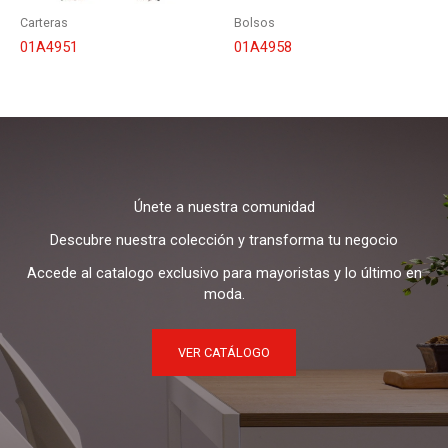
Carteras
Bolsos
01A4951
01A4958
Únete a nuestra comunidad
Descubre nuestra colección y transforma tu negocio
Accede al catalogo exclusivo para mayoristas y lo último en
moda.
VER CATÁLOGO