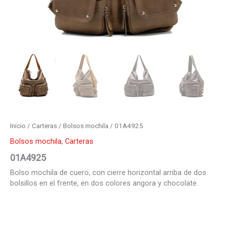
Inicio
/
Carteras
/
Bolsos mochila
/ 01A4925
Bolsos mochila
,
Carteras
01A4925
Bolso mochila de cuero, con cierre horizontal arriba de dos
bolsillos en el frente, en dos colores angora y chocolate.