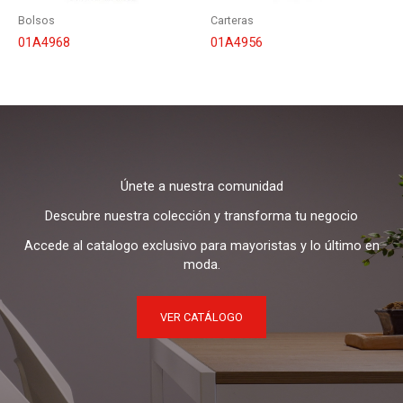
Bolsos
Carteras
01A4968
01A4956
Únete a nuestra comunidad
Descubre nuestra colección y transforma tu negocio
Accede al catalogo exclusivo para mayoristas y lo último en
moda.
VER CATÁLOGO