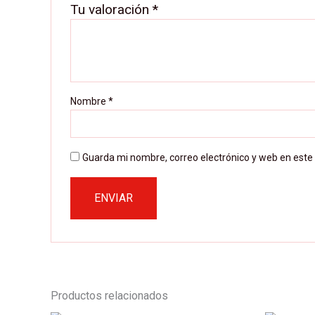
Tu valoración
*
Nombre
*
Guarda mi nombre, correo electrónico y web en este
Productos relacionados