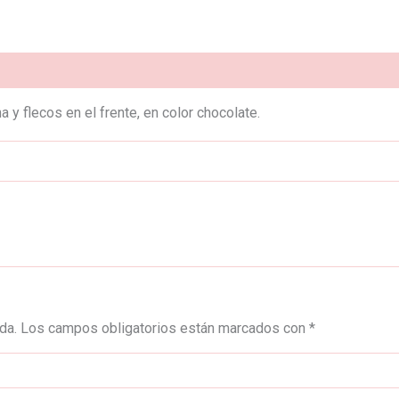
)
 y flecos en el frente, en color chocolate.
da.
Los campos obligatorios están marcados con
*