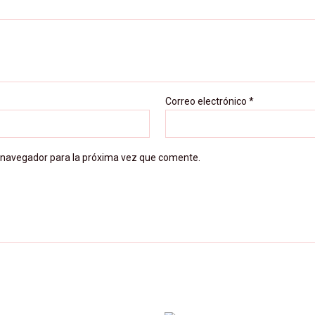
Correo electrónico
*
 navegador para la próxima vez que comente.