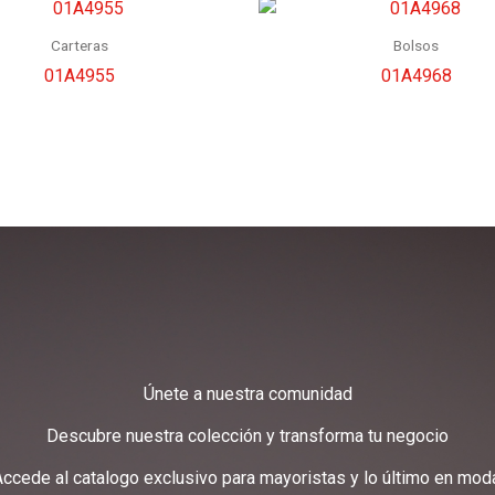
Carteras
Bolsos
01A4955
01A4968
Únete a nuestra comunidad
Descubre nuestra colección y transforma tu negocio
ccede al catalogo exclusivo para mayoristas y lo último en mod