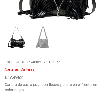
Inicio
/
Carteras
/
Carteras
/ 01A4962
Carteras
,
Carteras
01A4962
Cartera de cuero jazz, con flecos y cierre en el frente, en
color negro.