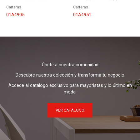
Carteras
Carteras
01A4905
01A4951
Únete a nuestra comunidad
Descubre nuestra colección y transforma tu negocio
Accede al catalogo exclusivo para mayoristas y lo último en
moda.
VER CATÁLOGO