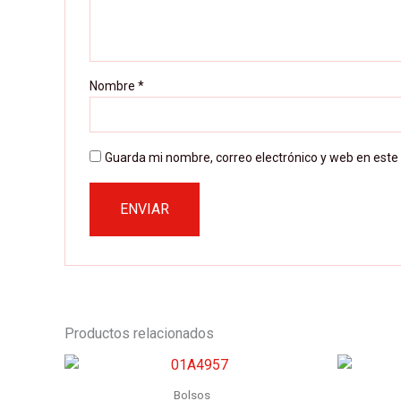
Nombre
*
Guarda mi nombre, correo electrónico y web en este
Productos relacionados
Bolsos