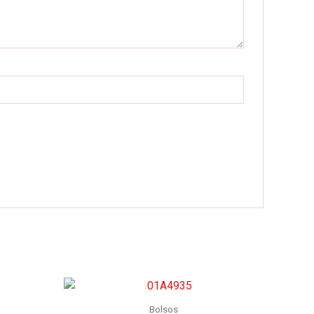
Bolsos