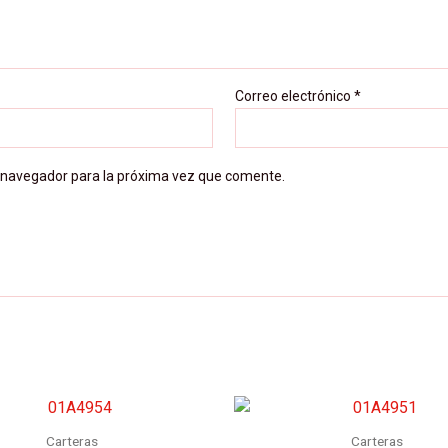
Correo electrónico
*
 navegador para la próxima vez que comente.
Carteras
Carteras