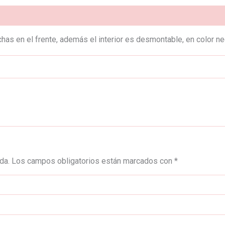
)
has en el frente, además el interior es desmontable, en color ne
da.
Los campos obligatorios están marcados con
*