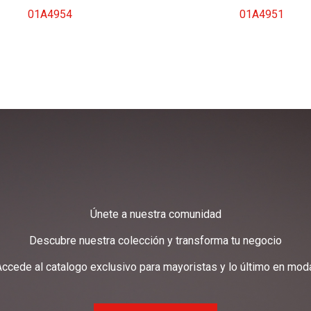
01A4954
01A4951
Únete a nuestra comunidad
Descubre nuestra colección y transforma tu negocio
ccede al catalogo exclusivo para mayoristas y lo último en mod