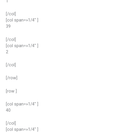
1
[/col]
[col span=»1/4″ ]
39
[/col]
[col span=»1/4″ ]
2
[/col]
[/row]
[row ]
[col span=»1/4″ ]
40
[/col]
[col span=»1/4″ ]