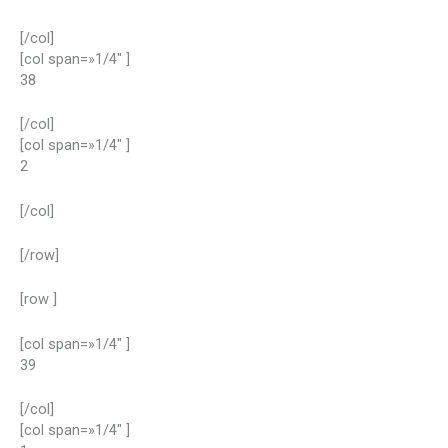
[/col]
[col span=»1/4″ ]
38
[/col]
[col span=»1/4″ ]
2
[/col]
[/row]
[row ]
[col span=»1/4″ ]
39
[/col]
[col span=»1/4″ ]