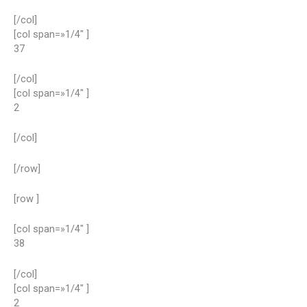
[/col]
[col span=»1/4″ ]
37
[/col]
[col span=»1/4″ ]
2
[/col]
[/row]
[row ]
[col span=»1/4″ ]
38
[/col]
[col span=»1/4″ ]
2