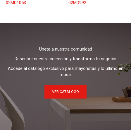
02MD1053
02MD992
Únete a nuestra comunidad
Descubre nuestra colección y transforma tu negocio
Accede al catalogo exclusivo para mayoristas y lo último en
moda.
VER CATÁLOGO