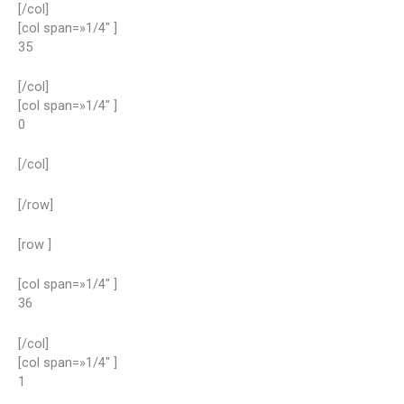
[/col]
[col span=»1/4″ ]
35
[/col]
[col span=»1/4″ ]
0
[/col]
[/row]
[row ]
[col span=»1/4″ ]
36
[/col]
[col span=»1/4″ ]
1