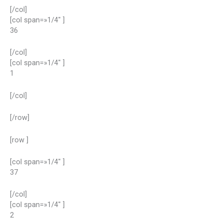
[/col]
[col span=»1/4″ ]
36
[/col]
[col span=»1/4″ ]
1
[/col]
[/row]
[row ]
[col span=»1/4″ ]
37
[/col]
[col span=»1/4″ ]
2