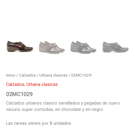
Inicio
/
Calzados
/
Urbana clasicas
/ 02MC1029
Calzados
,
Urbana clasicas
02MC1029
Calzados urbanos clasico semillados y pegadas de cuero
vacuno super comodas, en chocolate y en negro.
Las tareas vienes por 8 unidades.