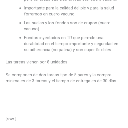
Importante para la calidad del pie y para la salud
forramos en cuero vacuno.
Las suelas y los fondos son de crupon (cuero
vacuno).
Fondos inyectados en TR que permite una
durabilidad en el tiempo importante y seguridad en
su adherencia (no patina) y son super flexibles.
Las tareas vienen por 8 unidades
Se componen de dos tareas tipo de 8 pares y la compra
minima es de 3 tareas y el tiempo de entrega es de 30 días.
[row ]