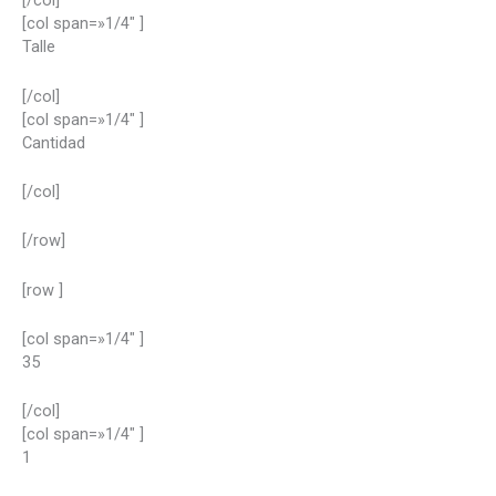
[/col]
[col span=»1/4″ ]
Talle
[/col]
[col span=»1/4″ ]
Cantidad
[/col]
[/row]
[row ]
[col span=»1/4″ ]
35
[/col]
[col span=»1/4″ ]
1