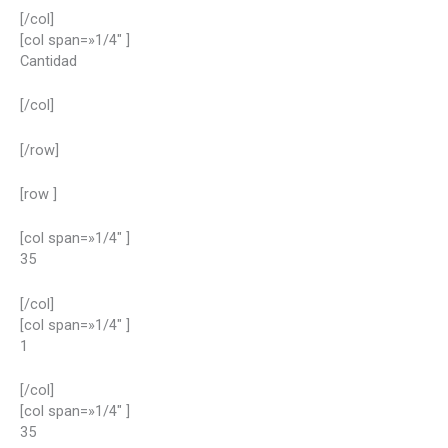
[/col]
[col span=»1/4″ ]
Cantidad
[/col]
[/row]
[row ]
[col span=»1/4″ ]
35
[/col]
[col span=»1/4″ ]
1
[/col]
[col span=»1/4″ ]
35