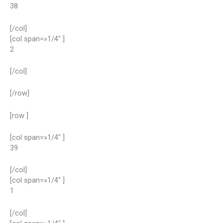
38
[/col]
[col span=»1/4″ ]
2
[/col]
[/row]
[row ]
[col span=»1/4″ ]
39
[/col]
[col span=»1/4″ ]
1
[/col]