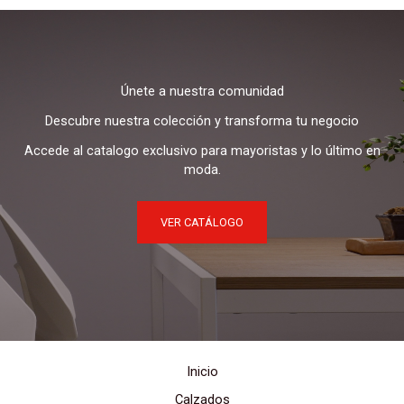
Únete a nuestra comunidad
Descubre nuestra colección y transforma tu negocio
Accede al catalogo exclusivo para mayoristas y lo último en
moda.
VER CATÁLOGO
Inicio
Calzados