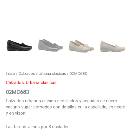
Inicio
/
Calzados
/
Urbana clasicas
/ 02MC683
Calzados
,
Urbana clasicas
02MC683
Calzados urbanos clasico semillados y pegadas de cuero
vacuno super comodas con detalles en la capellada, en negro
y en vison.
Las tareas vienes por 8 unidades.