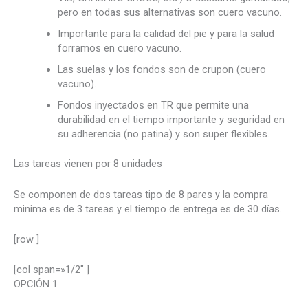
pero en todas sus alternativas son cuero vacuno.
Importante para la calidad del pie y para la salud
forramos en cuero vacuno.
Las suelas y los fondos son de crupon (cuero
vacuno).
Fondos inyectados en TR que permite una
durabilidad en el tiempo importante y seguridad en
su adherencia (no patina) y son super flexibles.
Las tareas vienen por 8 unidades
Se componen de dos tareas tipo de 8 pares y la compra
minima es de 3 tareas y el tiempo de entrega es de 30 días.
[row ]
[col span=»1/2″ ]
OPCIÓN 1