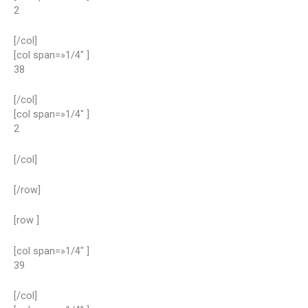
2
[/col]
[col span=»1/4″ ]
38
[/col]
[col span=»1/4″ ]
2
[/col]
[/row]
[row ]
[col span=»1/4″ ]
39
[/col]