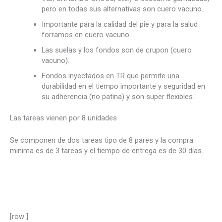
pero en todas sus alternativas son cuero vacuno.
Importante para la calidad del pie y para la salud
forramos en cuero vacuno.
Las suelas y los fondos son de crupon (cuero
vacuno).
Fondos inyectados en TR que permite una
durabilidad en el tiempo importante y seguridad en
su adherencia (no patina) y son super flexibles.
Las tareas vienen por 8 unidades
Se componen de dos tareas tipo de 8 pares y la compra
minima es de 3 tareas y el tiempo de entrega es de 30 días.
[row ]