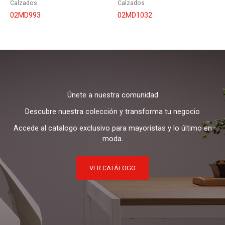
Calzados
Calzados
02MD993
02MD1032
Únete a nuestra comunidad
Descubre nuestra colección y transforma tu negocio
Accede al catalogo exclusivo para mayoristas y lo último en
moda.
VER CATÁLOGO