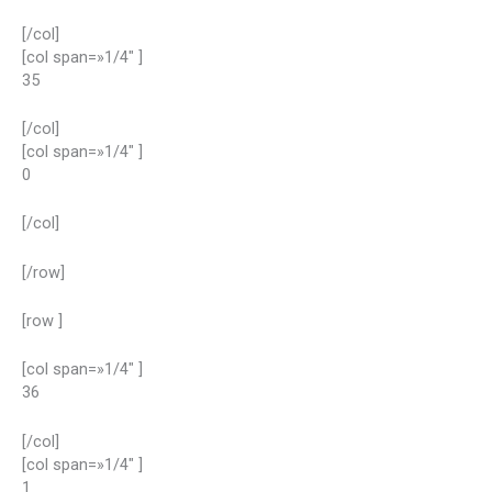
[/col]
[col span=»1/4″ ]
35
[/col]
[col span=»1/4″ ]
0
[/col]
[/row]
[row ]
[col span=»1/4″ ]
36
[/col]
[col span=»1/4″ ]
1