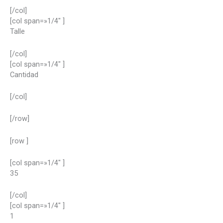
[/col]
[col span=»1/4″ ]
Talle
[/col]
[col span=»1/4″ ]
Cantidad
[/col]
[/row]
[row ]
[col span=»1/4″ ]
35
[/col]
[col span=»1/4″ ]
1