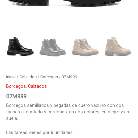
Inicio
/
Calzados
/
Borcegos
/ 07M999
Borcegos
,
Calzados
07M999
Borcegos semillados y pegadas de cuero vacuno con dos
tachas al costado y cordones, en dos colores, en negro y en
suela.
Las tareas vienes por 8 unidades.