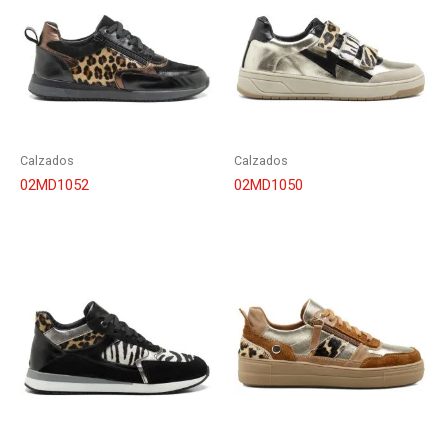
Calzados
Calzados
02MD1052
02MD1050