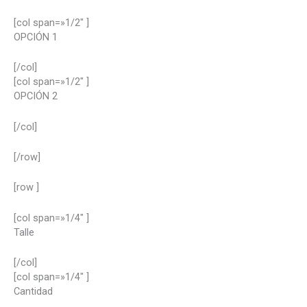
[col span=»1/2″ ]
OPCIÓN 1
[/col]
[col span=»1/2″ ]
OPCIÓN
2
[/col]
[/row]
[row ]
[col span=»1/4″ ]
Talle
[/col]
[col span=»1/4″ ]
Cantidad