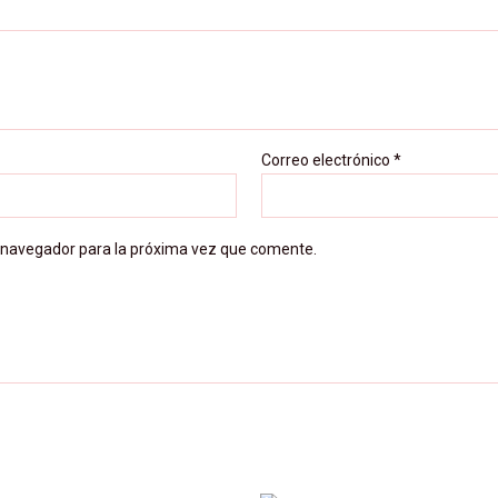
Correo electrónico
*
 navegador para la próxima vez que comente.