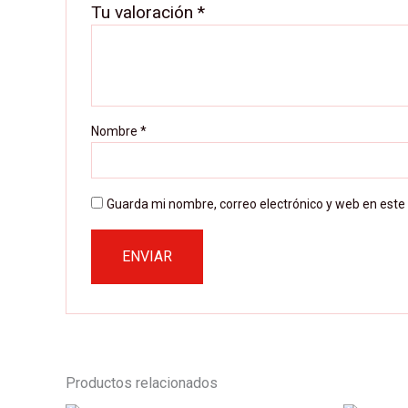
Tu valoración
*
Nombre
*
Guarda mi nombre, correo electrónico y web en este
Productos relacionados